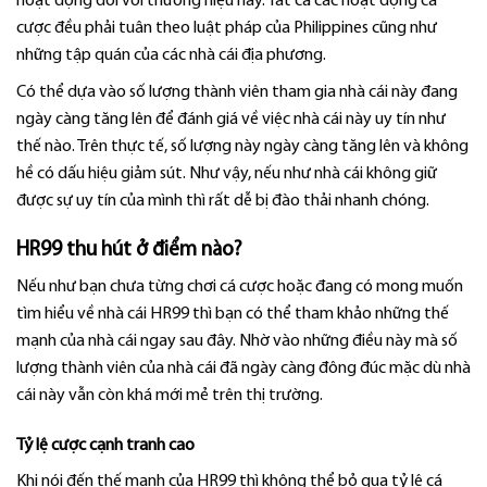
hoạt động đối với thương hiệu này. Tất cả các hoạt động cá
cược đều phải tuân theo luật pháp của Philippines cũng như
những tập quán của các nhà cái địa phương.
Có thể dựa vào số lượng thành viên tham gia nhà cái này đang
ngày càng tăng lên để đánh giá về việc nhà cái này uy tín như
thế nào. Trên thực tế, số lượng này ngày càng tăng lên và không
hề có dấu hiệu giảm sút. Như vậy, nếu như nhà cái không giữ
được sự uy tín của mình thì rất dễ bị đào thải nhanh chóng.
HR99 thu hút ở điểm nào?
Nếu như bạn chưa từng chơi cá cược hoặc đang có mong muốn
tìm hiểu về nhà cái HR99 thì bạn có thể tham khảo những thế
mạnh của nhà cái ngay sau đây. Nhờ vào những điều này mà số
lượng thành viên của nhà cái đã ngày càng đông đúc mặc dù nhà
cái này vẫn còn khá mới mẻ trên thị trường.
Tỷ lệ cược cạnh tranh cao
Khi nói đến thế mạnh của HR99 thì không thể bỏ qua tỷ lệ cá