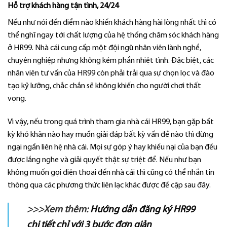
Hỗ trợ khách hàng tận tình, 24/24
Nếu như nói đến điểm nào khiến khách hàng hài lòng nhất thì có
thể nghĩ ngay tới chất lượng của hệ thống chăm sóc khách hàng
ở HR99. Nhà cái cung cấp một đội ngũ nhân viên lành nghề,
chuyên nghiệp nhưng không kém phần nhiệt tình. Đặc biệt, các
nhân viên tư vấn của HR99 còn phải trải qua sự chọn lọc và đào
tạo kỹ lưỡng, chắc chắn sẽ không khiến cho người chơi thất
vọng.
Vì vậy, nếu trong quá trình tham gia nhà cái HR99, bạn gặp bất
kỳ khó khăn nào hay muốn giải đáp bất kỳ vấn đề nào thì đừng
ngại ngần liên hệ nhà cái. Mọi sự góp ý hay khiếu nại của bạn đều
được lắng nghe và giải quyết thật sự triệt để. Nếu như bạn
không muốn gọi điện thoại đến nhà cái thì cũng có thể nhắn tin
thông qua các phương thức liên lạc khác được đề cập sau đây.
>>>Xem thêm:
Hướng dẫn đăng ký HR99
chi tiết chỉ với 3 bước đơn giản