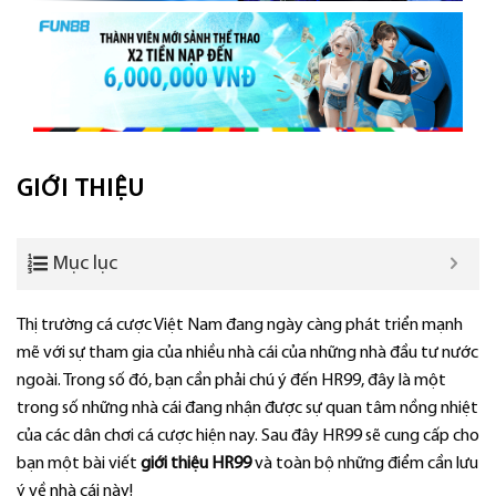
GIỚI THIỆU
Mục lục
Thị trường cá cược Việt Nam đang ngày càng phát triển mạnh
mẽ với sự tham gia của nhiều nhà cái của những nhà đầu tư nước
ngoài. Trong số đó, bạn cần phải chú ý đến HR99, đây là một
trong số những nhà cái đang nhận được sự quan tâm nồng nhiệt
của các dân chơi cá cược hiện nay. Sau đây HR99 sẽ cung cấp cho
bạn một bài viết
giới thiệu HR99
và toàn bộ những điểm cần lưu
ý về nhà cái này!