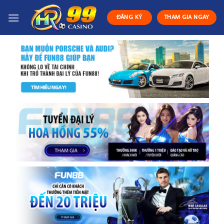
Skip
to
ĐĂNG KÝ
THAM GIA NGAY
content