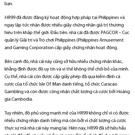
bạn.
HR99 đã được đăng ký hoạt động hợp pháp tại Philippines và
ngay lập tức nhận được nhiều giấy chứng nhận giá trị thương
hiệu trên khắp thế giới. Đầu tiên. nhà cái đã được PAGCOR – Cục
quản lý Giải trí và Trò chơi Philippines (Philippines Amusement
and Gaming Corporation cấp giấy chứng nhận hoạt động.
Bên cạnh đó, nhà cái này cũng sở hữu nhiều chứng nhận khác,
khẳng định được độ uy tín và vị thế không thể chối bỏ của mình.
Cụ thể, nhà cái còn được cấp giấy phép đã qua kiểm định cá
cược của tổ chức Isle Of Man danh tiếng, tổ chức Curacao
Gambling và còn được công nhận chất lượng cá cược bởi Hoàng
gia Cambodia.
Tuy nhiên, độ phủ sóng mạnh mẽ của HR99 không chỉ vì có được
nhiều chứng nhận danh tiếng mà còn bởi vì chất lượng cá cược
thực sự mà nhà cái này mang lại. Hiện nay, HR99 đã sở hữu hầu