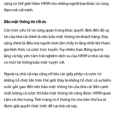
cũng có thể giới thiệu HR99 cho những người bạn khác có cùng
đam mê với mình.
Bảo mật thông tin tối ưu
Còn một yếu tố vô cùng quan trọng khác quyết định đến độ uy
tín của nhà cái chính là việc bảo mật thông tin khách hàng. Đây
cũng chính là điều mà người chơi cảm thấy lo lắng nhất khi tham
gia hình thức cá cược trực tuyến. Tuy nhiên, bạn đừng quá lo
lắng và hãy yên tâm trải nghiệm dịch vụ của HR99 vì nhà cái này
có một hệ thống bảo mật tuyệt vời.
Ngoài ra, nhà cái này cũng sở hữu các giấy phép cá cược từ
những tổ chức lớn trên thế giới. Đây là những tổ chức có sự kiểm
soát gắt gao đến việc bảo mật thông tin của nhà cái. Bên cạnh
chất lượng cá cược thì bảo mật thông tin cũng được HR99 quan
tâm và chú trọng. Tình trạng rò rỉ thông tin cho bên thứ ba sẽ
được giải quyết thật triệt để tại nhà cái này.