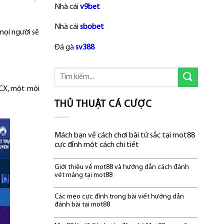
Nhà cái
v9bet
Nhà cái
sbobet
mọi người sẽ
Đá gà
sv388
 CX, một môi
THỦ THUẬT CÁ CƯỢC
Mách bạn về cách chơi bài tứ sắc tại mot88
cực đỉnh một cách chi tiết
Giới thiệu về mot88 và hướng dẫn cách đánh
vét máng tại mot88
Các mẹo cực đỉnh trong bài viết hướng dẫn
đánh bài tại mot88