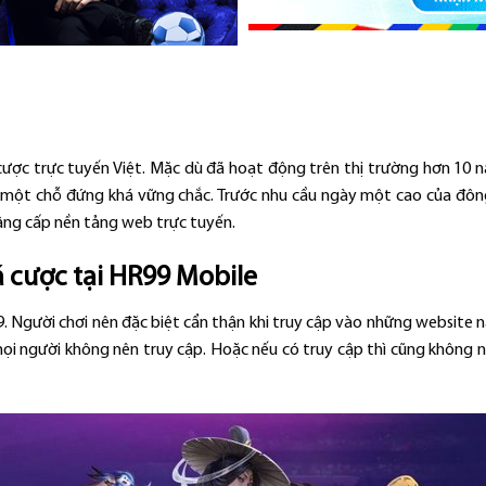
cược trực tuyến Việt. Mặc dù đã hoạt động trên thị trường hơn 10 
u một chỗ đứng khá vững chắc. Trước nhu cầu ngày một cao của đô
nâng cấp nền tảng web trực tuyến.
á cược tại HR99 Mobile
9. Người chơi nên đặc biệt cẩn thận khi truy cập vào những website n
i người không nên truy cập. Hoặc nếu có truy cập thì cũng không 