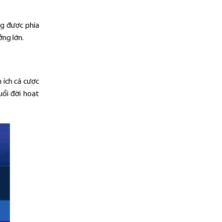
ng được phía
ởng lớn.
 ích cá cược
uổi đời hoạt