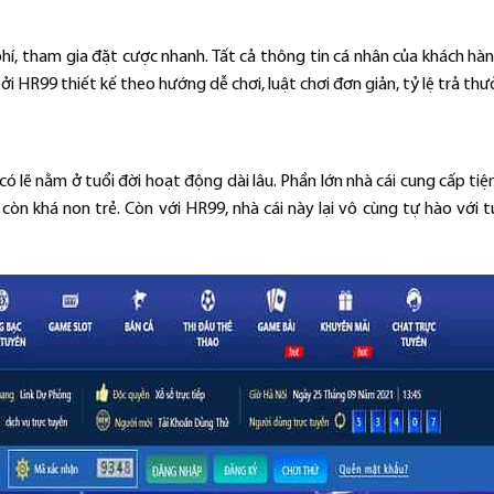
hí, tham gia đặt cược nhanh. Tất cả thông tin cá nhân của khách hà
ởi HR99 thiết kế theo hướng dễ chơi, luật chơi đơn giản, tỷ lệ trả thư
ó lẽ nằm ở tuổi đời hoạt động dài lâu. Phần lớn nhà cái cung cấp tiện
còn khá non trẻ. Còn với HR99, nhà cái này lại vô cùng tự hào với t