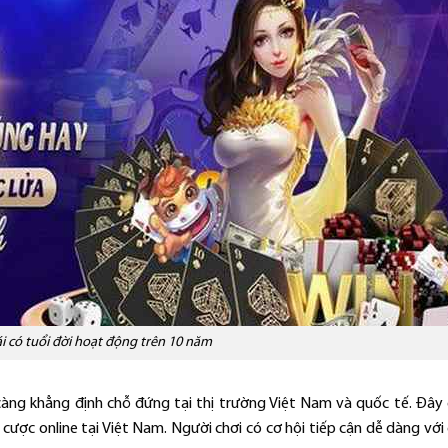
i có tuổi đời hoạt động trên 10 năm
 càng khẳng định chỗ đứng tại thị trường Việt Nam và quốc tế. Đây 
ược online tại Việt Nam. Người chơi có cơ hội tiếp cận dễ dàng với c