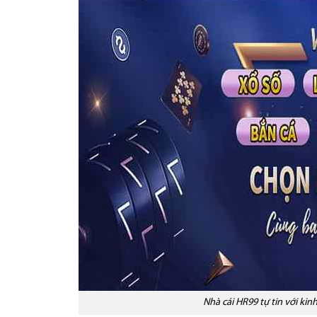
Nhà cái HR99 tự tin với k