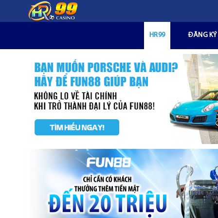
Skip
to
content
HR99
ĐĂNG KÝ