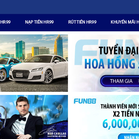
 HR99
NẠP TIỀN HR99
RÚT TIỀN HR99
KHUYẾN MÃI 