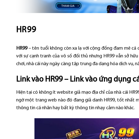
HR99
HR99
– tên tuổi không còn xa lạ với cộng đồng đam mê cá 
với sự cạnh tranh của vô số đối thủ nhưng HR99 vẫn sở hữ
chơi, nhà cái này ngày càng tập trung đa dạng hóa dịch vụ, 
Link vào HR99 – Link vào ứng dụng c
Hiện tại có không ít website giả mạo địa chỉ của nhà cái HR9
ngờ một trang web nào đó đang giả danh HR99, tốt nhất mọ
thông tin cá nhân hay bất kỳ thông tin nhạy cảm nào khác.