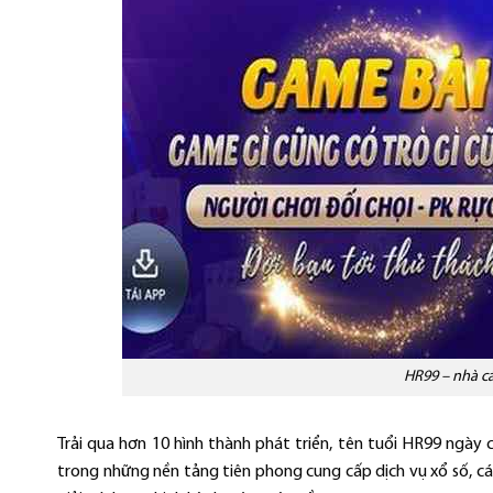
HR99 – nhà cá
Trải qua hơn 10 hình thành phát triển, tên tuổi HR99 ngày
trong những nền tảng tiên phong cung cấp dịch vụ xổ số, cá c