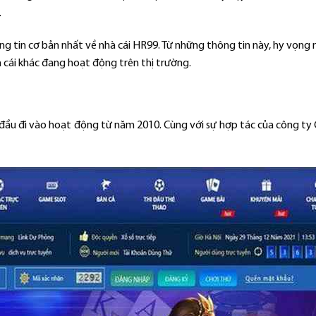
.
ng tin cơ bản nhất về nhà cái HR99. Từ những thông tin này, hy vọng 
 cái khác đang hoạt động trên thị trường.
 đầu đi vào hoạt động từ năm 2010. Cùng với sự hợp tác của công ty